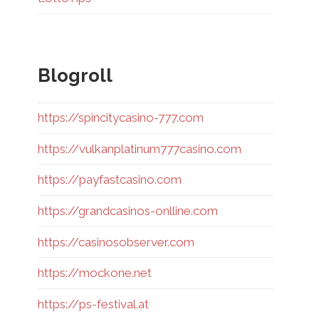
Blogroll
https://spincitycasino-777.com
https://vulkanplatinum777casino.com
https://payfastcasino.com
https://grandcasinos-onlline.com
https://casinosobserver.com
https://mockone.net
https://ps-festival.at