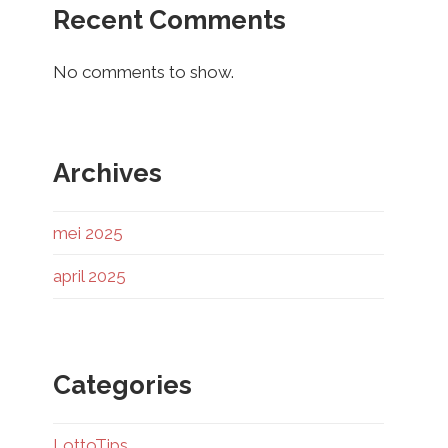
Recent Comments
No comments to show.
Archives
mei 2025
april 2025
Categories
LottoTips