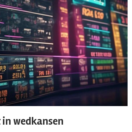
t in wedkansen