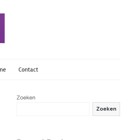
ne
Contact
Zoeken
Zoeken