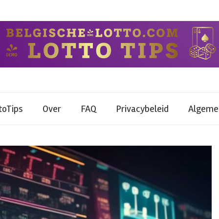
toTips
Over
FAQ
Privacybeleid
Algeme