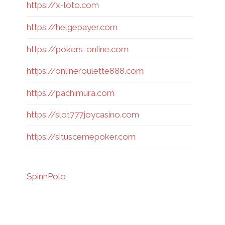
https://x-loto.com
https://helgepayer.com
https://pokers-online.com
https://onlineroulette888.com
https://pachimura.com
https://slot777joycasino.com
https://situscemepoker.com
SpinnPolo