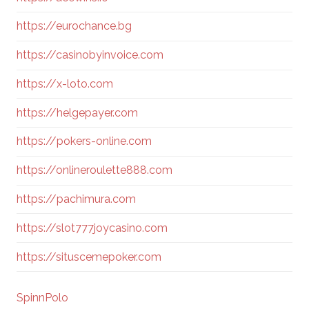
https://eurochance.bg
https://casinobyinvoice.com
https://x-loto.com
https://helgepayer.com
https://pokers-online.com
https://onlineroulette888.com
https://pachimura.com
https://slot777joycasino.com
https://situscemepoker.com
SpinnPolo