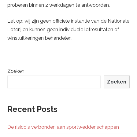
h
proberen binnen 2 werkdagen te antwoorden.
e
Let op: wij zijn geen officiële instantie van de Nationale
Loterij en kunnen geen individuele lotresultaten of
-
winstuitkeringen behandelen.
L
o
Zoeken
t
Zoeken
t
Recent Posts
o
.
De risico's verbonden aan sportweddenschappen