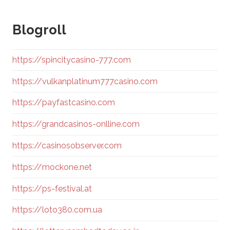
Blogroll
https://spincitycasino-777.com
https://vulkanplatinum777casino.com
https://payfastcasino.com
https://grandcasinos-onlline.com
https://casinosobserver.com
https://mockone.net
https://ps-festival.at
https://loto380.com.ua