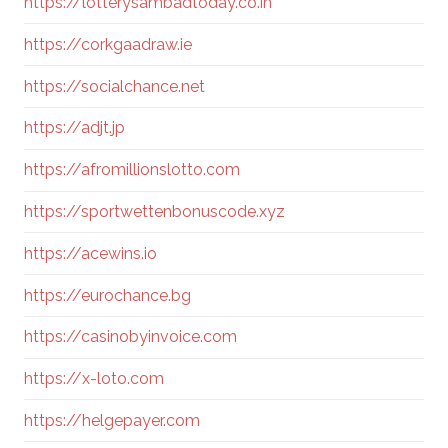
https://lotterysambadtoday.co.in
https://corkgaadraw.ie
https://socialchance.net
https://adjt.jp
https://afromillionslotto.com
https://sportwettenbonuscode.xyz
https://acewins.io
https://eurochance.bg
https://casinobyinvoice.com
https://x-loto.com
https://helgepayer.com