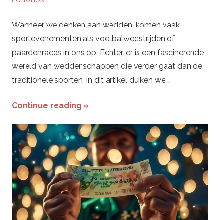
LottoTips
Wanneer we denken aan wedden, komen vaak
sportevenementen als voetbalwedstrijden of
paardenraces in ons op. Echter, er is een fascinerende
wereld van weddenschappen die verder gaat dan de
traditionele sporten. In dit artikel duiken we …
Continue reading »