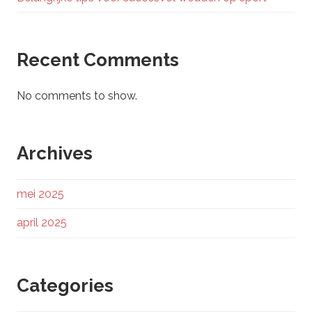
Recent Comments
No comments to show.
Archives
mei 2025
april 2025
Categories