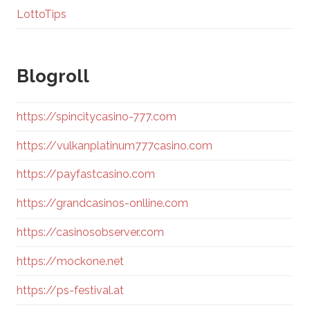
LottoTips
Blogroll
https://spincitycasino-777.com
https://vulkanplatinum777casino.com
https://payfastcasino.com
https://grandcasinos-onlline.com
https://casinosobserver.com
https://mockone.net
https://ps-festival.at