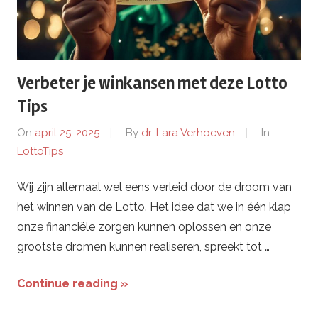
Verbeter je winkansen met deze Lotto
Tips
On
april 25, 2025
By
dr. Lara Verhoeven
In
LottoTips
Wij zijn allemaal wel eens verleid door de droom van
het winnen van de Lotto. Het idee dat we in één klap
onze financiële zorgen kunnen oplossen en onze
grootste dromen kunnen realiseren, spreekt tot …
Continue reading »